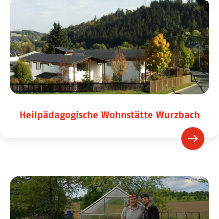
Heilpädagogische Wohnstätte Wurzbach