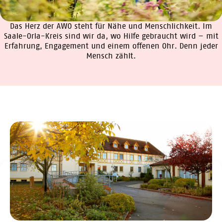
Das Herz der AWO steht für Nähe und Menschlichkeit. Im
Saale-Orla-Kreis sind wir da, wo Hilfe gebraucht wird – mit
Erfahrung, Engagement und einem offenen Ohr. Denn jeder
Mensch zählt.