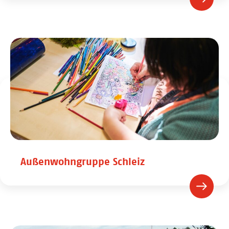
Außenwohngruppe Schleiz