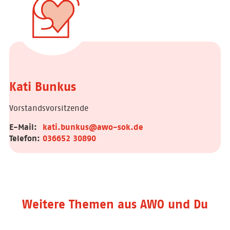
Kati Bunkus
Vorstandsvorsitzende
E-Mail:
kati.bunkus@awo-sok.de
Telefon:
036652 30890
Weitere Themen aus AWO und Du