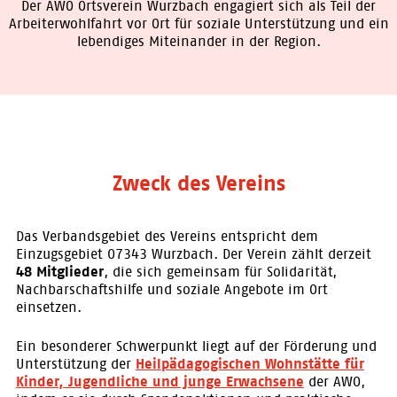
Der AWO Ortsverein Wurzbach engagiert sich als Teil der
Arbeiterwohlfahrt vor Ort für soziale Unterstützung und ein
lebendiges Miteinander in der Region.
Zweck des Vereins
Das Verbandsgebiet des Vereins entspricht dem
Einzugsgebiet 07343 Wurzbach. Der Verein zählt derzeit
48 Mitglieder
, die sich gemeinsam für Solidarität,
Nachbarschaftshilfe und soziale Angebote im Ort
einsetzen.
Ein besonderer Schwerpunkt liegt auf der Förderung und
Unterstützung der
Heilpädagogischen Wohnstätte für
Kinder, Jugendliche und junge Erwachsene
der AWO,