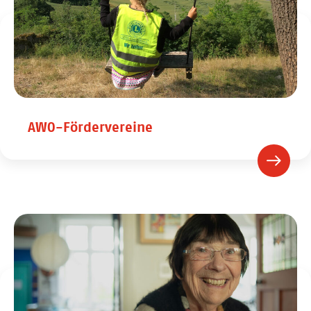
AWO-Fördervereine