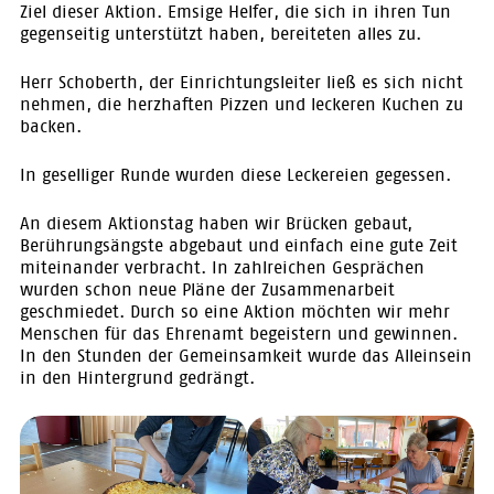
Ziel dieser Aktion. Emsige Helfer, die sich in ihren Tun
gegenseitig unterstützt haben, bereiteten alles zu.
Herr Schoberth, der Einrichtungsleiter ließ es sich nicht
nehmen, die herzhaften Pizzen und leckeren Kuchen zu
backen.
In geselliger Runde wurden diese Leckereien gegessen.
An diesem Aktionstag haben wir Brücken gebaut,
Berührungsängste abgebaut und einfach eine gute Zeit
miteinander verbracht. In zahlreichen Gesprächen
wurden schon neue Pläne der Zusammenarbeit
geschmiedet. Durch so eine Aktion möchten wir mehr
Menschen für das Ehrenamt begeistern und gewinnen.
In den Stunden der Gemeinsamkeit wurde das Alleinsein
in den Hintergrund gedrängt.