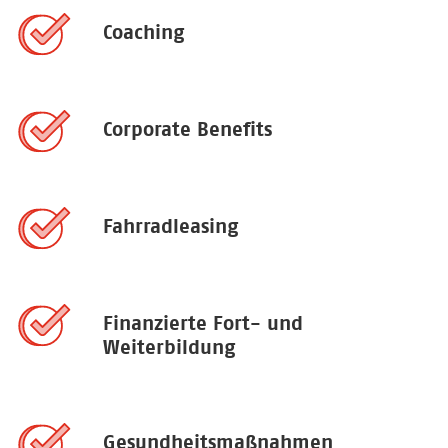
Coaching
Corporate Benefits
Fahrradleasing
Finanzierte Fort- und
Weiterbildung
Gesundheitsmaßnahmen