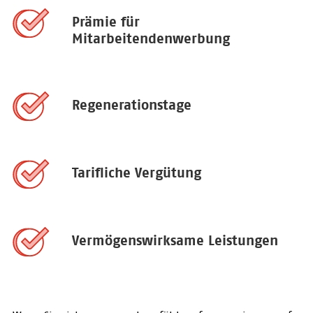
Prämie für
Mitarbeitendenwerbung
Regenerationstage
Tarifliche Vergütung
Vermögenswirksame Leistungen