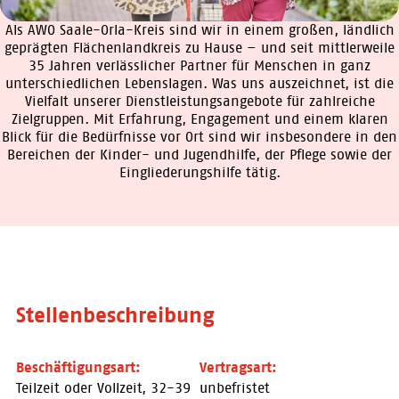
Als AWO Saale-Orla-Kreis sind wir in einem großen, ländlich
geprägten Flächenlandkreis zu Hause – und seit mittlerweile
35 Jahren verlässlicher Partner für Menschen in ganz
unterschiedlichen Lebenslagen. Was uns auszeichnet, ist die
Vielfalt unserer Dienstleistungsangebote für zahlreiche
Zielgruppen. Mit Erfahrung, Engagement und einem klaren
Blick für die Bedürfnisse vor Ort sind wir insbesondere in den
Bereichen der Kinder- und Jugendhilfe, der Pflege sowie der
Eingliederungshilfe tätig.
Stellenbeschreibung
Beschäftigungsart:
Vertragsart:
Teilzeit oder Vollzeit, 32-39
unbefristet