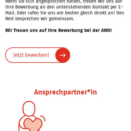
Wenn Sie sich angesprochen fühlen, freuen wir uns auf
Ihre Bewerbung an den untenstehenden Kontakt per E-
Mail. Oder rufen Sie uns am besten gleich direkt an! Den
Rest besprechen wir gemeinsam.
Wir freuen uns auf Ihre Bewerbung bei der AWO!
Jetzt bewerben!
Ansprechpartner*in