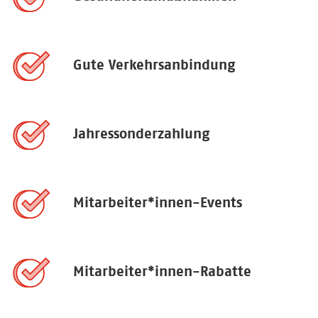
Gute Verkehrsanbindung
Jahressonderzahlung
Mitarbeiter*innen-Events
Mitarbeiter*innen-Rabatte