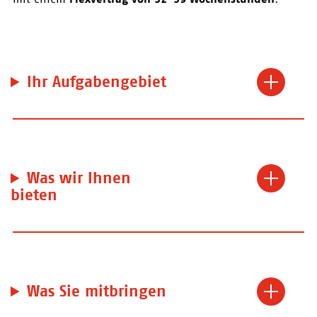
Ihr Aufgabengebiet
Was wir Ihnen
bieten
Was Sie mitbringen