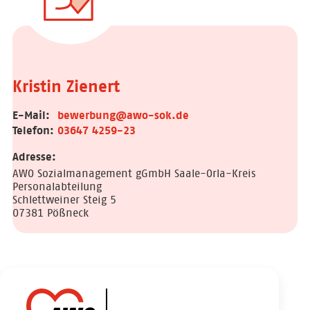
Kristin Zienert
E-Mail:
bewerbung@awo-sok.de
Telefon:
03647 4259-23
Adresse:
AWO Sozialmanagement gGmbH Saale-Orla-Kreis
Personalabteilung
Schlettweiner Steig 5
07381 Pößneck