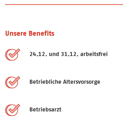
Unsere Benefits
24.12. und 31.12. arbeitsfrei
Betriebliche Altersvorsorge
Betriebsarzt